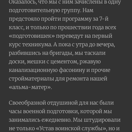
Оказалось, что мы с ним зачислены в одну
подготовительную группу. Нам
предстояло пройти программу за 7-й
класс, и только по прошествии года всех
«подготовишек» переведут на первый
курс техникума. А пока с утра до вечера,
разбившись на бригады, мы таскали
доски, мешки с цементом, ржавую
канализационную фасонину и прочие
стройматериалы для ремонта нашей
«альма-матер».
Своеобразной отдушиной для нас были
часы военной подготовки, которой мы
занимались ежедневно. Мы штудировали
не только «Устав воинской службы», но и