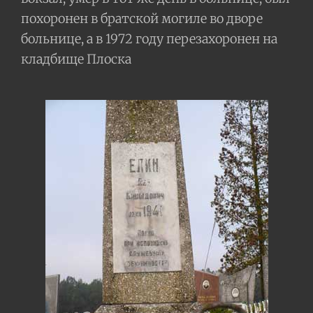
похоронен в братской могиле во дворе
больнице, а в 1972 году перезахоронен на
кладбище Плоска