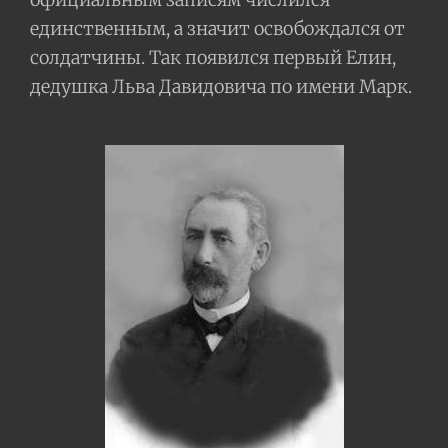
единственным, а значит освобождался от
солдатчины. Так появился первый Елин,
дедушка Льва Давидовича по имени Марк.