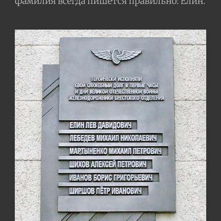
фамилия всегда пишется правильно: Елин.