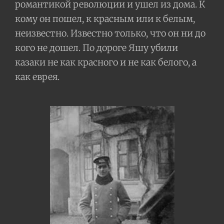
романтикой революции и ушел из дома. К
кому он пошел, к красным или к белым,
неизвестно. Известно только, что он ни до
кого не дошел. По дороге Яшу убили
казаки не как красного и не как белого, а
как еврея.