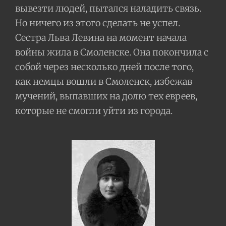
вывезти людей, пытался наладить связь.
Но ничего из этого сделать не успел.
Сестра Льва Левина на момент начала
войны жила в Смоленске. Она покончила с
собой через несколько дней после того,
как немцы вошли в Смоленск, избежав
мучений, выпавших на долю тех евреев,
которые не смогли уйти из города.