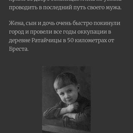
проводить в последний путь своего мужа.
Жена, сын и дочь очень быстро покинули
город и провели все годы оккупации в
деревне Ратайчицы в 50 километрах от
Бреста.