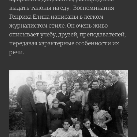
выдать талоны на еду.
Воспоминания
Генриха Елина написаны в легком
журналистом стиле. Он очень живо
описывает учебу, друзей, преподавателей,
передавая характерные особенности их
речи.