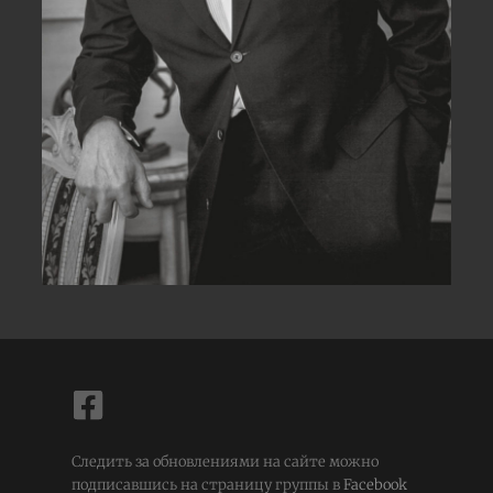
Следить за обновлениями на сайте можно
подписавшись на страницу группы в
Facebook