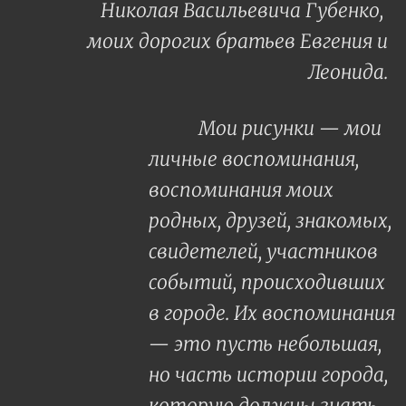
Николая Васильевича Губенко,
моих дорогих братьев Евгения и
Леонида.
Мои рисунки — мои
личные воспоминания,
воспоминания моих
родных, друзей, знакомых,
свидетелей, участников
событий, происходивших
в городе. Их воспоминания
— это пусть небольшая,
но часть истории города,
которую должны знать