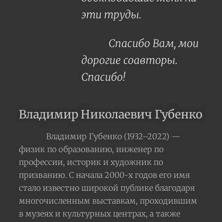
эти труды.
Спасибо Вам, мои
дорогие соавторы.
Спасибо!
Владимир Николаевич Губенко
Владимир Губенко (1932–2022) —
физик по образованию, инженер по
профессии, историк и художник по
призванию. С начала 2000-х годов его имя
стало известно широкой публике благодаря
многочисленным выставкам, проходившим
в музеях и культурных центрах, а также