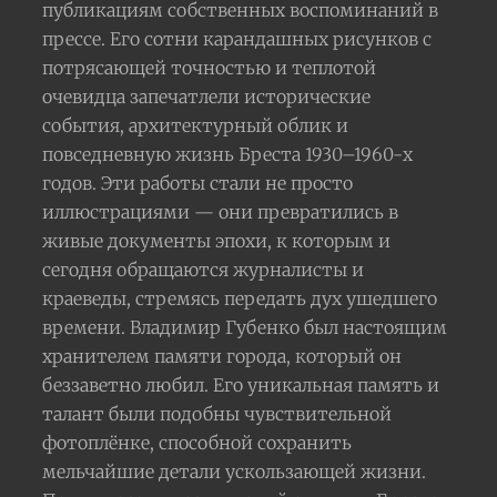
публикациям собственных воспоминаний в
прессе. Его сотни карандашных рисунков с
потрясающей точностью и теплотой
очевидца запечатлели исторические
события, архитектурный облик и
повседневную жизнь Бреста 1930–1960-х
годов. Эти работы стали не просто
иллюстрациями — они превратились в
живые документы эпохи, к которым и
сегодня обращаются журналисты и
краеведы, стремясь передать дух ушедшего
времени. Владимир Губенко был настоящим
хранителем памяти города, который он
беззаветно любил. Его уникальная память и
талант были подобны чувствительной
фотоплёнке, способной сохранить
мельчайшие детали ускользающей жизни.