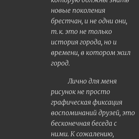
новые поколения
брестчан, и не одни они,
т. к. это не только
история города, но и
времени, в котором жил
город.
Лично для меня
рисунок не просто
графическая фиксация
воспоминаний друзей, это
бесконечная беседа с
ними. К сожалению,