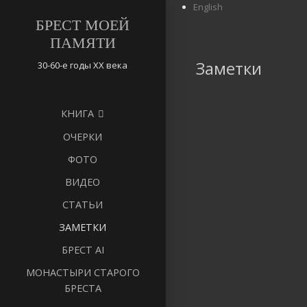
English
БРЕСТ МОЕЙ
ПАМЯТИ
Заметки
30-60-е годы ХХ века
КНИГА
ОЧЕРКИ
ФОТО
ВИДЕО
СТАТЬИ
ЗАМЕТКИ
БРЕСТ AI
МОНАСТЫРИ СТАРОГО
БРЕСТА