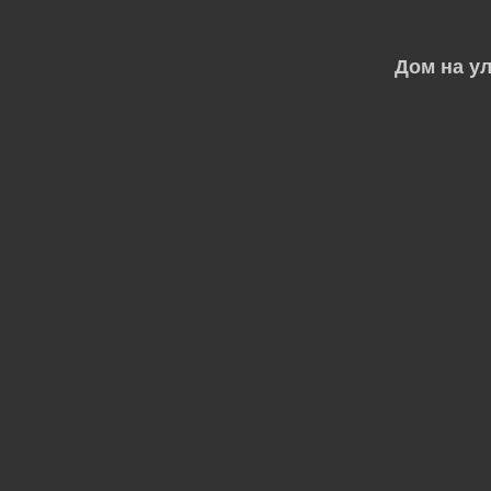
Дом на у