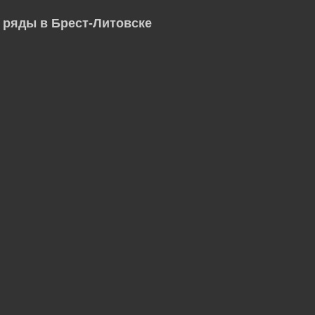
 ряды в Брест-Литовске