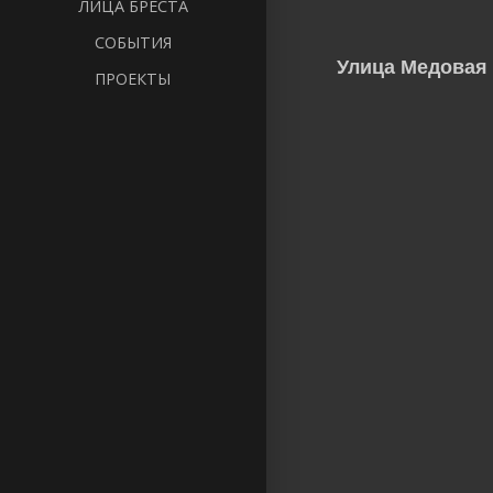
ЛИЦА БРЕСТА
СОБЫТИЯ
Улица Медовая
ПРОЕКТЫ