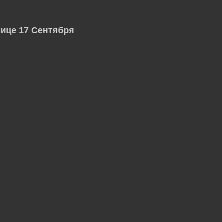
лице 17 Сентября