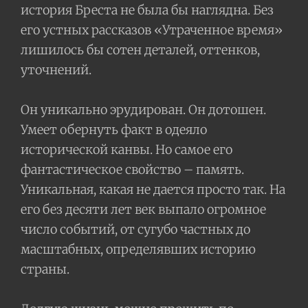
история Бреста не была бы наглядна. Без
его устных рассказов «Утраченное время»
лишилось бы сотен деталей, оттенков,
уточнений.
Он уникально эрудирован. Он дотошен.
Умеет обернуть факт в одеяло
исторической канвы. Но самое его
фантастическое свойство – память.
Уникальная, какая не дается просто так. На
его без десяти лет век выпало огромное
число событий, от сугубо частных до
масштабных, определявших историю
страны.