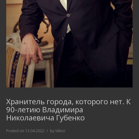
Хранитель города, которого нет. К
90-летию Владимира
Николаевича Губенко
Posted on
13.04.2022
by
Viktor