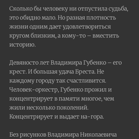
Сколько бы человеку ни отпустила судьба,
это обидно мало. Но разная плотность
жизни одним дает удовлетвориться
кругом близким, а кому-то – вместить
историю.
Девяносто лет Владимира Губенко – его
крест. И большая удача Бреста. Не
каждому городу так счастливится.
Человек-оркестр, Губенко прожил и
концентрирует в памяти многое, чем
жили несколько поколений.
Концентрирует и выдает на-гора.
Без рисунков Владимира Николаевича