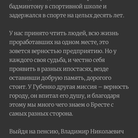
бадминтону в спортивной школе и
задержался в спорте на целых десять лет.
У нас принято чтить людей, всю жизнь
проработавших на одном месте, это
зовется верностью предприятию. Но у
каждого своя судьба, и честно себя
проявить в разных ипостасях, везде
оставивши добрую память, дорогого
стоит. У Губенко другая миссия – верность
городу, он впитал его душу, и благодаря
этому мы много чего знаем о Бресте с
самых разных сторона.
Выйдя на пенсию, Владимир Николаевич