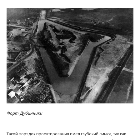
Форт Дубинники
Такой порядок проектирования имел глубокий смысл, так как