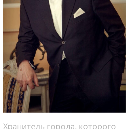
Хранитель города, которого