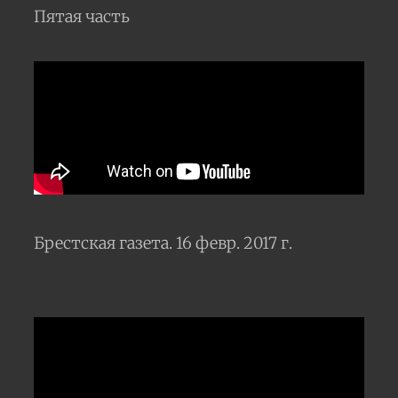
Пятая часть
Брестская газета. 16 февр. 2017 г.