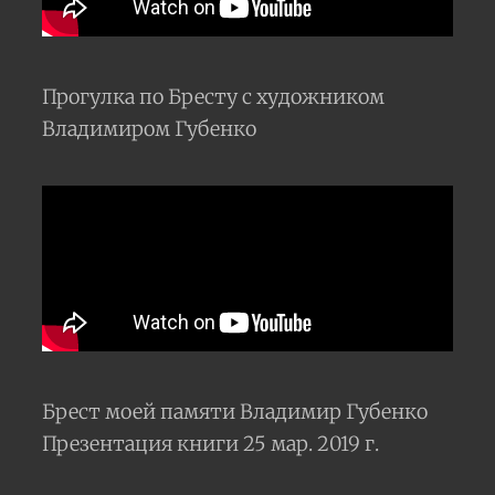
Прогулка по Бресту с художником
Владимиром Губенко
Брест моей памяти Владимир Губенко
Презентация книги 25 мар. 2019 г.