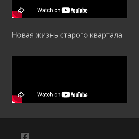
Новая жизнь старого квартала