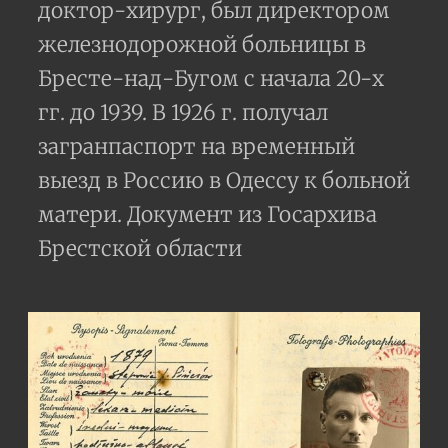
доктор-хирург, был директором
железнодорожной больницы в
Бресте-над-Бугом с начала 20-х
гг. до 1939. В 1926 г. получал
загранпаспорт на временный
выезд в Россию в Одессу к больной
матери. Документ из Госархива
Брестской области