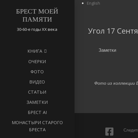
English
БРЕСТ МОЕЙ
ПАМЯТИ
Угол 17 Сент
30-60-е годы ХХ века
Заметки
КНИГА
ОЧЕРКИ
ФОТО
ВИДЕО
Фото из коллекции Е
СТАТЬИ
ЗАМЕТКИ
БРЕСТ AI
МОНАСТЫРИ СТАРОГО
БРЕСТА
Следить