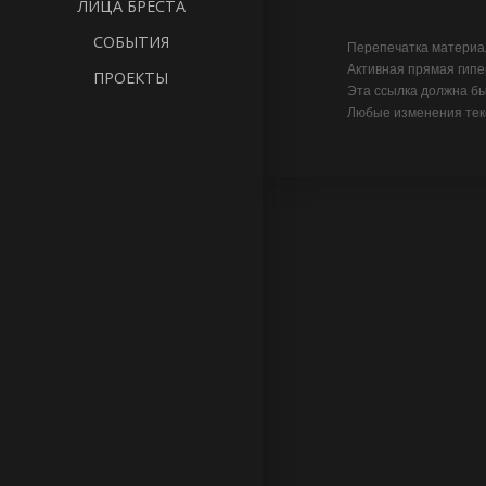
ЛИЦА БРЕСТА
СОБЫТИЯ
Перепечатка матери
Активная прямая гипе
ПРОЕКТЫ
Эта ссылка должна бы
Любые изменения текс