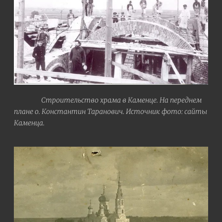
Строительство храма в Каменце. На переднем
плане о. Константин Таранович. Источник фото: сайты
Каменца.