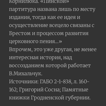
Корнилюка. «Пинской»
партитура названа лишь по месту
издания, тогда как ее идея и
осуществление всецело связаны с
Брестом и процессом развития
церковного пения…»
Впрочем, это уже другая, не менее
интересная история, над
воссозданием которой работает
В.Михальчук.
Источники: ГАБО 2-1-838, л. 160-
162; Григорий Сосна; Памятные
книжки Гродненской губернии.