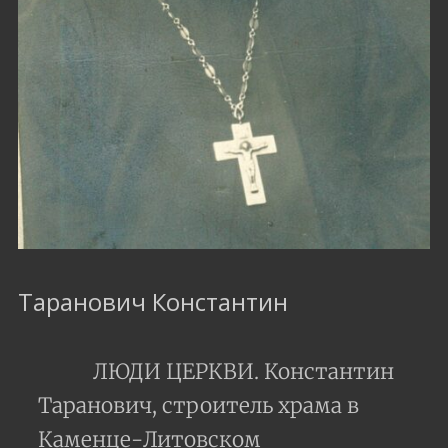
Таранович Константин
ЛЮДИ ЦЕРКВИ. Константин
Таранович, строитель храма в
Каменце-Литовском