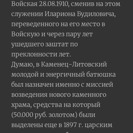
Войская 28.08.1910, сменив на этом
служении Илариона Будиловича,
переведенного на его место в
Войскую и через пару лет
ушедшего заштат по
преклонности лет.
Думаю, в Каменец-Литовский
молодой и энергичный батюшка
был назначен именно с миссией
возведения нового каменного
храма, средства на который
(50.000 руб. золотом) были
выделены еще в 1897 г. царским