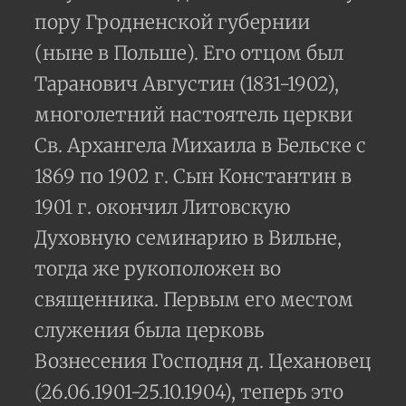
пору Гродненской губернии
(ныне в Польше). Его отцом был
Таранович Августин (1831-1902),
многолетний настоятель церкви
Св. Архангела Михаила в Бельске с
1869 по 1902 г. Сын Константин в
1901 г. окончил Литовскую
Духовную семинарию в Вильне,
тогда же рукоположен во
священника. Первым его местом
служения была церковь
Вознесения Господня д. Цехановец
(26.06.1901-25.10.1904), теперь это