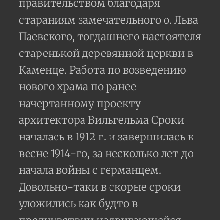
правительством благодаря
стараниям замечательного о. Льва
Паевского, тогдашнего настоятеля
старенькой деревянной церкви в
Каменце. Работа по возведению
нового храма по ранее
начертанному проекту
архитектора Вильгельма Сроки
началась в 1912 г. и завершилась к
весне 1914-го, за несколько лет до
начала войны с германцем.
Довольно-таки в скорые сроки
уложились как будто в