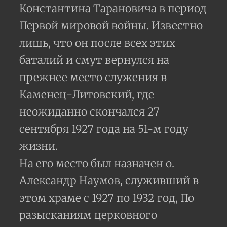
Константина Тарановича в период
Первой мировой войны. Известно
лишь, что он после всех этих
баталий и смут вернулся на
прежнее место служения в
Каменец-Литовский, где
неожиданно скончался 27
сентября 1927 года на 51-м году
жизни.
На его место был назначен о.
Александр Наумов, служивший в
этом храме с 1927 по 1932 год, По
разысканиям церковного