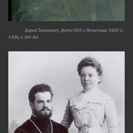
Дарья Таранович, фото 1925 г. Источник: ГАБО 2-
1-838, л. 160-162