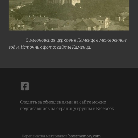
Симеоновская церковь в Каменце в межвоенные
годы. Источник фото: сайты Каменца.
Следить за обновлениями на сайте можно
подписавшись на страницу группы в
Facebook
Перепечатка материалов
brestmemory.com