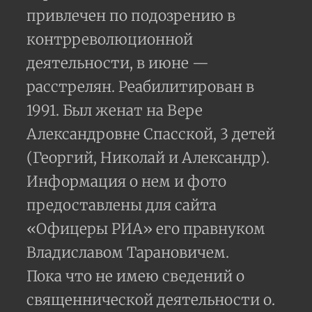
привлечен по подозрению в
контрреволюционной
деятельности, в июне —
расстрелян. Реабилитирован в
1991. Был женат на Вере
Александровне Спасской, 3 детей
(Георгий, Николай и Александр).
Информация о нем и фото
предоставлены для сайта
«Офицеры РИА» его правнуком
Владиславом Тарановичем.
Пока что не имею сведений о
священнической деятельности о.