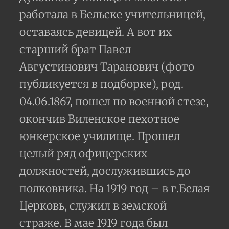
работала в Бельске учительницей,
оставаясь девицей. А вот их
старший брат Павел
Августинович Таранович (фото
публикуется в подборке), род.
04.06.1867, пошел по военной стезе,
окончив Виленское пехотное
юнкерское училище. Прошел
целый ряд офицерских
должностей, дослужившись до
полковника. На 1919 год – в г.Белая
Церковь, служил в земской
страже. В мае 1919 года был