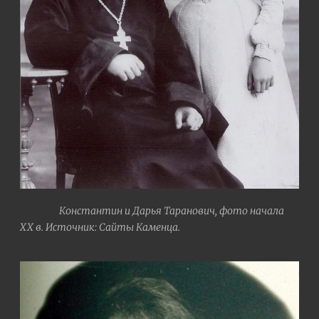
Константин и Дарья Таранович, фото начала
ХХ в. Источник: Сайты Каменца.