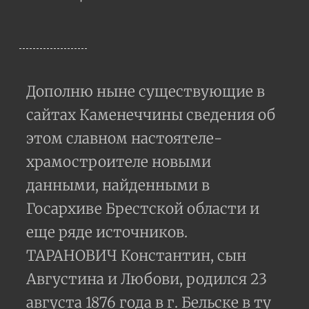
Дополню ныне существующие в
сайтах Каменеччины сведения об
этом славном настоятеле-
храмостроителе новыми
данными, найденными в
Госархиве Брестской области и
еще ряде источников.
ТАРАНОВИЧ Константин, сын
Августина и Любови, родился 23
августа 1876 года в г. Бельске в ту