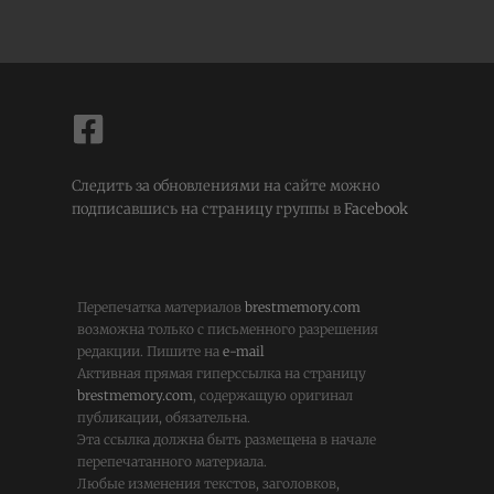
Следить за обновлениями на сайте можно
подписавшись на страницу группы в
Facebook
Перепечатка материалов
brestmemory.com
возможна только с письменного разрешения
редакции. Пишите на
e-mail
Активная прямая гиперссылка на страницу
brestmemory.com
, содержащую оригинал
публикации, обязательна.
Эта ссылка должна быть размещена в начале
перепечатанного материала.
Любые изменения текстов, заголовков,