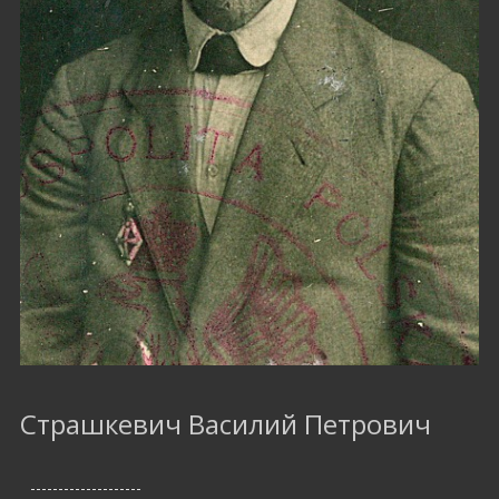
Страшкевич Василий Петрович