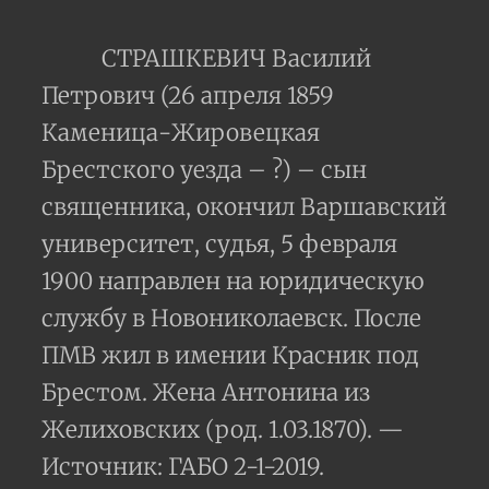
СТРАШКЕВИЧ Василий
Петрович (26 апреля 1859
Каменица-Жировецкая
Брестского уезда – ?) – сын
священника, окончил Варшавский
университет, судья, 5 февраля
1900 направлен на юридическую
службу в Новониколаевск. После
ПМВ жил в имении Красник под
Брестом. Жена Антонина из
Желиховских (род. 1.03.1870). —
Источник: ГАБО 2-1-2019.