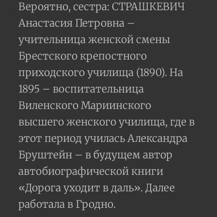
Вероятно, сестра: СТРАШКЕВИЧ
Анастасия Петровна –
учительница женской смены
Брестского крепостного
приходского училища (1890). На
1895 – воспитательница
Виленского Мариинского
высшего женского училища, где в
этот период училась Александра
Бруштейн – в будущем автор
автобиографической книги
«Дорога уходит в даль». Далее
работала в Гродно.