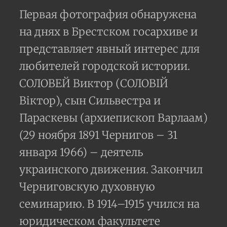
Первая фотография обнаружена
на днях в Брестском госархиве и
представляет явный интерес для
любителей городской истории.
СОЛОВЕЙ Виктор (СОЛОВІЙ
Віктор), сын Сильвестра и
Параскевы (архиепископ Варлаам)
(29 ноября 1891 Чернигов – 31
января 1966) – деятель
украинского движения. Закончил
Черниговскую духовную
семинарию. В 1914–1915 учился на
юридическом факультете