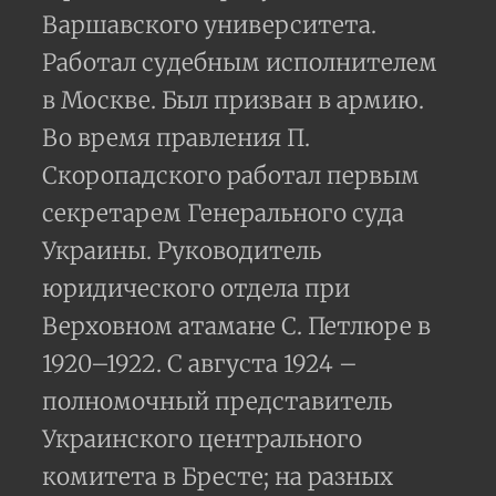
Варшавского университета.
Работал судебным исполнителем
в Москве. Был призван в армию.
Во время правления П.
Скоропадского работал первым
секретарем Генерального суда
Украины. Руководитель
юридического отдела при
Верховном атамане С. Петлюре в
1920–1922. С августа 1924 –
полномочный представитель
Украинского центрального
комитета в Бресте; на разных