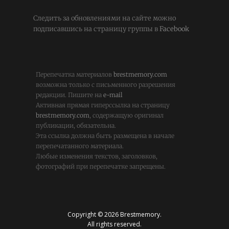
Следить за обновлениями на сайте можно
подписавшись на страницу группы в
Facebook
Перепечатка материалов
brestmemory.com
возможна только с письменного разрешения
редакции. Пишите на
e-mail
Активная прямая гиперссылка на страницу
brestmemory.com
, содержащую оригинал
публикации, обязательна.
Эта ссылка должна быть размещена в начале
перепечатанного материала.
Любые изменения текстов, заголовков,
фотографий при перепечатке запрещены.
Copyright © 2026 Brestmemory.
All rights reserved.