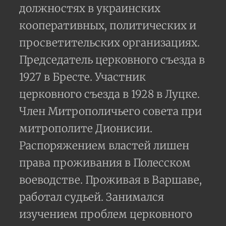
должностях в украинских
кооперативных, политических и
просветительских организациях.
Председатель церковного съезда в
1927 в Бресте. Участник
церковного съезда в 1928 в Луцке.
Член Митрополичьего совета при
митрополите Дионисии.
Распоряжением властей лишен
права проживания в Полесском
воеводстве. Проживая в Варшаве,
работал судьей. Занимался
изучением проблем церковного