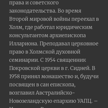
права и советского
законодательства. Во время
Второй мировой войны переехал в
Холм, где работал юридическим
консультантом архиепископа
Иллариона. Преподавал церковное
право в Холмской духовной
семинарии. С 1954 священник
Покровской церкви в г. Сидней. В
1958 принял монашество и, будучи
посвящен в сан епископа,
возглавил Австралийско-
Новозеландскую епархию УАПЦ. –