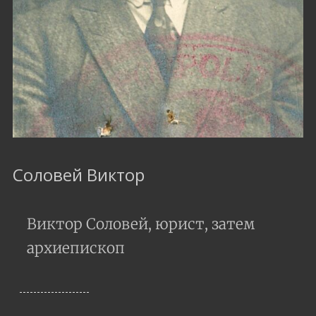
Соловей Виктор
Виктор Соловей, юрист, затем
архиепископ