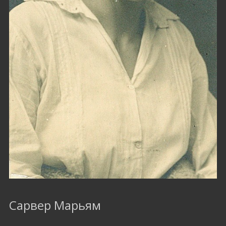
Сарвер Марьям