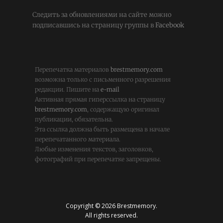
Следить за обновлениями на сайте можно
подписавшись на страницу группы в
Facebook
Перепечатка материалов
brestmemory.com
возможна только с письменного разрешения
редакции. Пишите на
e-mail
Активная прямая гиперссылка на страницу
brestmemory.com
, содержащую оригинал
публикации, обязательна.
Эта ссылка должна быть размещена в начале
перепечатанного материала.
Любые изменения текстов, заголовков,
фотографий при перепечатке запрещены.
Copyright © 2026 Brestmemory.
All rights reserved.