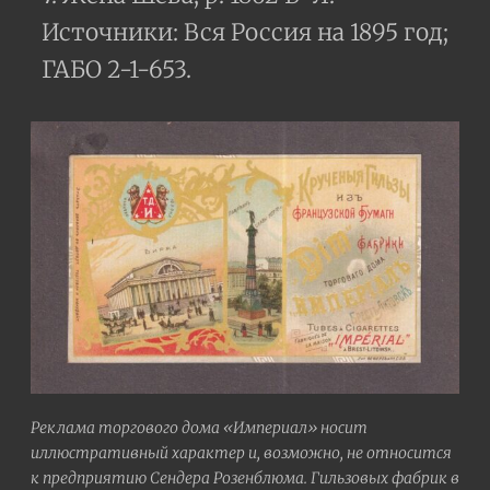
Источники: Вся Россия на 1895 год;
ГАБО 2-1-653.
Реклама торгового дома «Империал» носит
иллюстративный характер и, возможно, не относится
к предприятию Сендера Розенблюма. Гильзовых фабрик в