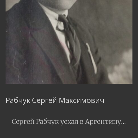
Рабчук Сергей Максимович
Сергей Рабчук уехал в Аргентину…