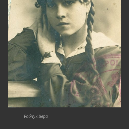
Рабчук Вера