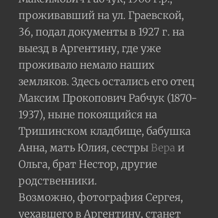
проживавший на ул. Граевской,
36, подал документы в 1927 г. на
выезд в Аргентину, где уже
проживало немало наших
земляков. Здесь остались его отец
Максим Прокопович Рабчук (1870-
1937), ныне покоящийся на
Тришинском кладбище, бабушка
Анна, мать Юлия, сестры
Вера
и
Ольга, брат Нестор, другие
родственники.
Возможно, фотография Сергея,
уехавшего в Аргентину, станет