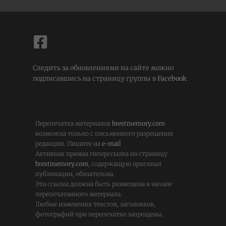
Следить за обновлениями на сайте можно
подписавшись на страницу группы в
Facebook
Перепечатка материалов
brestmemory.com
возможна только с письменного разрешения
редакции. Пишите на
e-mail
Активная прямая гиперссылка на страницу
brestmemory.com
, содержащую оригинал
публикации, обязательна.
Эта ссылка должна быть размещена в начале
перепечатанного материала.
Любые изменения текстов, заголовков,
фотографий при перепечатке запрещены.