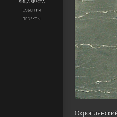
ЛИЦА БРЕСТА
СОБЫТИЯ
ПРОЕКТЫ
Окроплянский