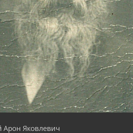
 Арон Яковлевич