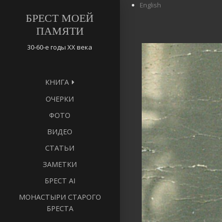
English
БРЕСТ МОЕЙ
ПАМЯТИ
30-60-е годы ХХ века
КНИГА
ОЧЕРКИ
ФОТО
ВИДЕО
СТАТЬИ
ЗАМЕТКИ
БРЕСТ AI
МОНАСТЫРИ СТАРОГО
БРЕСТА