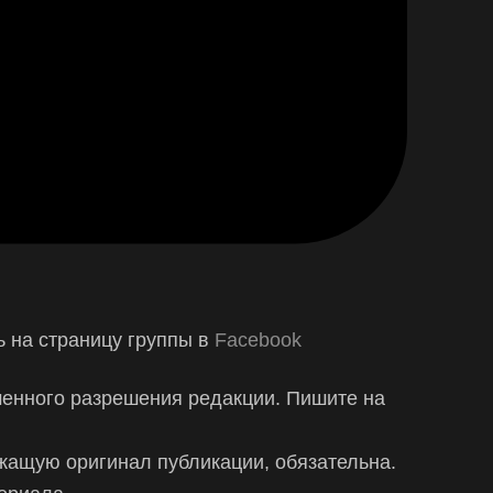
 на страницу группы в
Facebook
менного разрешения редакции. Пишите на
жащую оригинал публикации, обязательна.