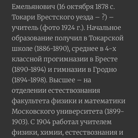
Емельянович (16 октября 1878 с.
Токари Брестского уезда – ?) –
учитель (фото 1924 г.). Начальное
образование получил в Токарской
школе (1886-1890), среднее в 4-х
классной прогимназии в Бресте
(1890-1894) и гимназии в Гродно
(1894-1898). Высшее – на
отделении естествознания
факультета физики и математики
Московского университета (1899-
1903). С 1904 работал учителем
физики, химии, естествознания и