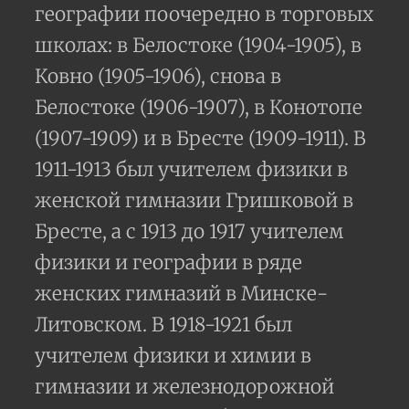
географии поочередно в торговых
школах: в Белостоке (1904-1905), в
Ковно (1905-1906), снова в
Белостоке (1906-1907), в Конотопе
(1907-1909) и в Бресте (1909-1911). В
1911-1913 был учителем физики в
женской гимназии Гришковой в
Бресте, а с 1913 до 1917 учителем
физики и географии в ряде
женских гимназий в Минске-
Литовском. В 1918-1921 был
учителем физики и химии в
гимназии и железнодорожной