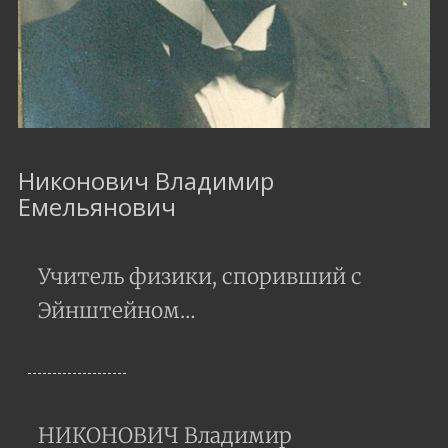
Никонович Владимир
Емельянович
Учитель физики, споривший с
Эйнштейном…
НИКОНОВИЧ Владимир