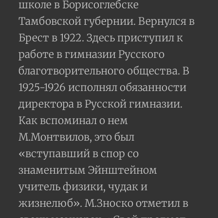
школе в Борисоглебске
Тамбовской губернии. Вернулся в
Брест в 1922. Здесь приступил к
работе в гимназии Русского
благотворительного общества. В
1925-1926 исполнял обязанности
директора в Русской гимназии.
Как вспоминал о нем
М.Монтвилов, это был
«вступавший в спор со
знаменитым Эйнштейном
учитель физики, чудак и
жизнелюб». М.Зноско отметил в