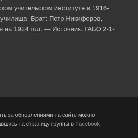
ком учительском институте в 1916-
 училища. Брат: Петр Никифоров,
я на 1924 год. — Источник: ГАБО 2-1-
ть за обновлениями на сайте можно
вшись на страницу группы в
Facebook