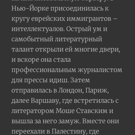
Нью-Йорке присоединилась к
кругу еврейских иммигрантов –
интеллектуалов. Острый ум и
самобытный литературный
талант открыли ей многие двери,
и вскоре она стала
профессиональным журналистом
для прессы идиш. Затем
отправилась в Лондон, Париж,
далее Варшаву, где встретилась с
литератором Моше Ставским и
вышла за него замуж. Вместе они
переехали в Палестину, где