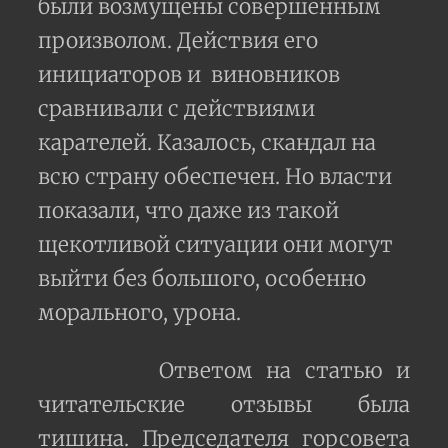
были возмущены совершенным
произволом. Действия его
инициаторов и виновников
сравнивали с действиями
карателей. Казалось, скандал на
всю страну обеспечен. Но власти
показали, что даже из такой
щекотливой ситуации они могут
выйти без большого, особенно
морального, урона.
Ответом на статью и
читательские отзывы была
тишина. Председателя горсовета