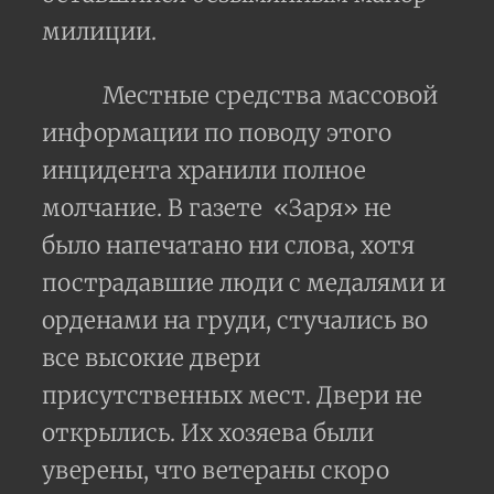
милиции.
Местные средства массовой
информации по поводу этого
инцидента хранили полное
молчание. В газете «Заря» не
было напечатано ни слова, хотя
пострадавшие люди с медалями и
орденами на груди, стучались во
все высокие двери
присутственных мест. Двери не
открылись. Их хозяева были
уверены, что ветераны скоро