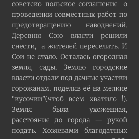
советско-польское соглашение о
проведении совместных работ по
предотвращению наводнений.
Деревню Сою власти решили
снести, а жителей переселить. И
Сои не стало. Осталась огородная
земля, сады. Землю городские
власти отдали под дачные участки
горожанам, поделив её на мелкие
“кусочки”(чтоб всем хватило !).
Земля была ухоженная,
расстояние до города — рукой
подать. Xозяевами благодатных