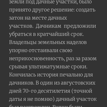
земли под дачные участки, было
принято другое решение: создать
затон на месте дачных
участков. Дачникам предложили
убраться в кратчайший срок.
Владельцы земельных наделов
упорно отстаивали свою
неприкосновенность, раз за разом
срывая ультиматумные сроки.
Кончилась история печально для
дачников. В один из августовских
дней 70-го десятилетия (точной
даты я не помню) дачный участок