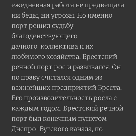
ежедневная работа не предвещала
ни беды, ни угрозы. Но именно
порт решил судьбу
благоденствующего
дачного коллектива и их
любимого хозяйства. Брестский
речной порт рос и развивался. Он
по праву считался одним из
важнейших предприятий Бреста.
Его производительность росла с
каждым годом. Брестский речной
порт был конечным пунктом
Днепро-Бугского канала, по