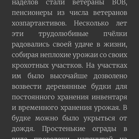
наделов стали ветераны ВОВ,
пенсионеры из числа ветеранов
хозпартактивов. Несколько лет
эти трудолюбивые пчёлки
радовались своей удаче в жизни,
собирая неплохие урожаи со своих
крохотных участков. На участках
им было высочайше дозволено
возвести деревянные будки для
постоянного хранения инвентаря
и временного хранения урожая. В
будке можно было укрыться от
дождя. Простенькие ограды в