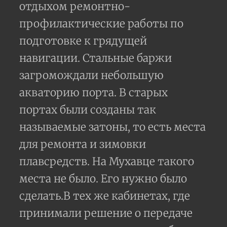
отдыхом ремонтно-
профилактические работы по
подготовке к грядущей
навигации. Стальные баржи
загромождали небольшую
акваторию порта. В старых
портах были созданы так
называемые затоны, то есть места
для ремонта и зимовки
плавсредств. На Мухавце такого
места не было. Его нужно было
сделать.В тех же кабинетах, где
принимали решение о передаче