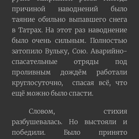
причиной наводнений было
таяние обильно выпавшего снега
в Татрах. На этот раз наводнение
было очень сильным. Полностью
затопило Вульку, Сою. Аварийно-
спасательные отряды под
проливным дождём работали
круглосуточно, спасая всё, что
ещё можно было спасти.
Словом, стихия
разбушевалась. Но выстояли и
победили. Было принято