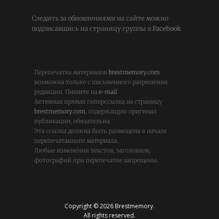
Следить за обновлениями на сайте можно
подписавшись на страницу группы в
Facebook
Перепечатка материалов
brestmemory.com
возможна только с письменного разрешения
редакции. Пишите на
e-mail
Активная прямая гиперссылка на страницу
brestmemory.com
, содержащую оригинал
публикации, обязательна.
Эта ссылка должна быть размещена в начале
перепечатанного материала.
Любые изменения текстов, заголовков,
фотографий при перепечатке запрещены.
Copyright © 2026 Brestmemory.
All rights reserved.