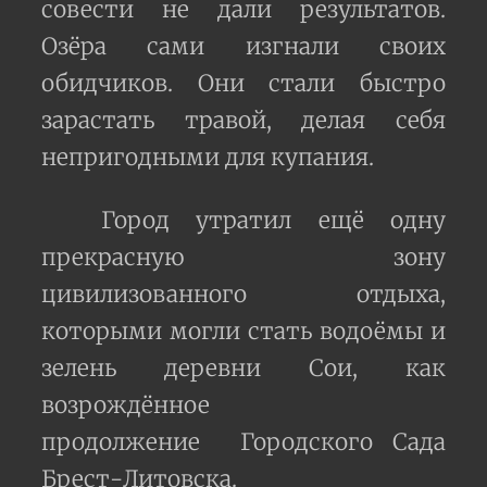
совести не дали результатов.
Озёра сами изгнали своих
обидчиков. Они стали быстро
зарастать травой, делая себя
непригодными для купания.
Город утратил ещё одну
прекрасную зону
цивилизованного отдыха,
которыми могли стать водоёмы и
зелень деревни Сои, как
возрождённое
продолжение Городского Сада
Брест-Литовска.