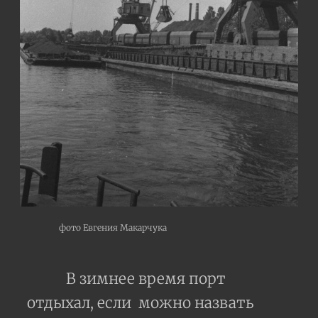
фото Евгения Макарчука
В зимнее время порт
отдыхал, если можно назвать