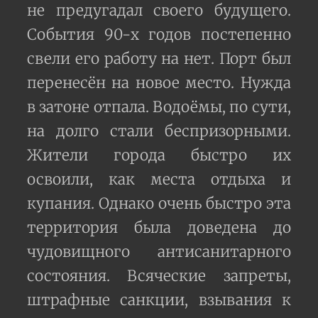
не предугадал своего будущего.
События 90-х годов постепенно
свели его работу на нет. Порт был
перенесён на новое место. Нужда
в затоне отпала. Водоёмы, по сути,
на долго стали беспризорными.
Жители города быстро их
освоили, как места отдыха и
купания. Однако очень быстро эта
территория была доведена до
чудовищного антисанитарного
состояния. Всяческие запреты,
штрафные санкции, взывания к