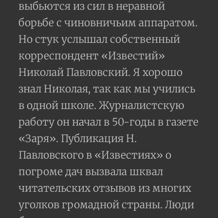
выбьются из сил в неравной
борьбе с чиновничьим аппаратом.
Но стук услышал собственный
корреспондент «Известий»
Николай Павловский. Я хорошо
знал Николая, так как мы учились
в одной школе. Журналистскую
работу он начал в 50-годы в газете
«Заря». Публикация Н.
Павловского в «Известиях» о
погроме дач вызвала шквал
читательских отзывов из многих
уголков громадной страны. Люди