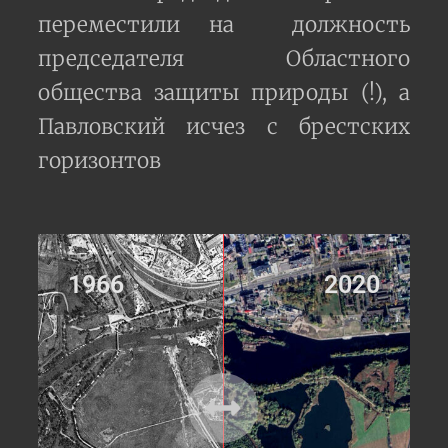
переместили на должность
председателя Областного
общества защиты природы (!), а
Павловский исчез с брестских
горизонтов
1966
2020