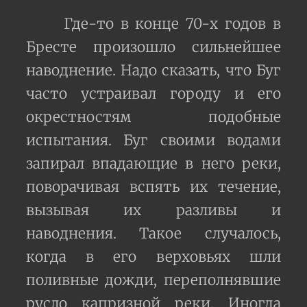
Где-то в конце 70-х годов в
Бресте произошло сильнейшее
наводнение. Надо сказать, что Буг
часто устраивал городу и его
окрестностям подобные
испытания. Буг своими водами
запирал впадающие в него реки,
поворачивая вспять их течение,
вызывая их разливы и
наводнения. Такое случалось,
когда в его верховьях шли
поливные дожди, переполнявшие
русло капризной реки. Иногда