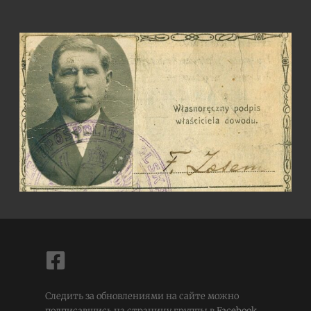
Следить за обновлениями на сайте можно
подписавшись на страницу группы в
Facebook