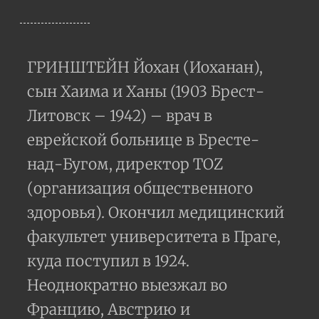
ГРИНШТЕЙН Йохан (Иоханан),
сын Хаима и Ханы (1903 Брест-
Литовск – 1942) – врач в
еврейской больнице в Бресте-
над-Бугом, директор TOZ
(организация общественного
здоровья). Окончил медицинский
факультет университета в Праге,
куда поступил в 1924.
Неоднократно выезжал во
Францию, Австрию и