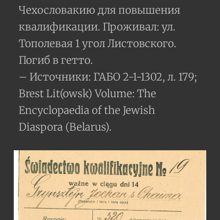
Чехословакию для повышения
квалификации. Проживал: ул.
Тополевая 1 угол Листовского.
Погиб в гетто.
– Источники: ГАБО 2-1-1302, л. 179;
Brest Lit(owsk) Volume: The
Encyclopaedia of the Jewish
Diaspora (Belarus).