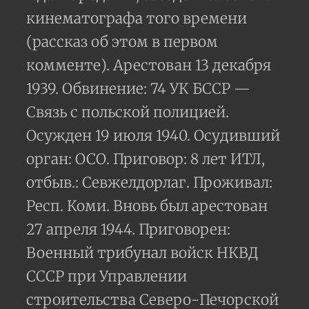
кинематографа того времени
(рассказ об этом в первом
комменте). Арестован 13 декабря
1939. Обвинение: 74 УК БССР —
Связь с польской полицией.
Осужден 19 июля 1940. Осудивший
орган: ОСО. Приговор: 8 лет ИТЛ,
отбыв.: Севжелдорлаг. Проживал:
Респ. Коми. Вновь был арестован
27 апреля 1944. Приговорен:
Военный трибунал войск НКВД
СССР при Управлении
строительства Северо-Печорской