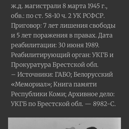
ж.д. магистрали 8 марта 1945 г.,
обв.: по ст. 58-10 ч. 2 УК РСФСР.
Приговор: 7 лет лишения свободы
и 5 лет поражения в правах. Дата
реабилитации: 30 июня 1989.
Реабилитирующий орган: УКГБ и
Прокуратура Брестской обл.
– Источники: ГАБО; Белорусский
«Мемориал»; Книга памяти
Республики Коми; Архивное дело:
УКГБ по Брестской обл. — 8982-С.