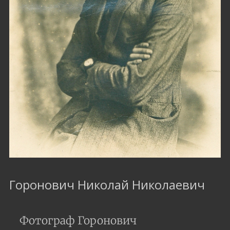
Горонович Николай Николаевич
Фотограф Горонович