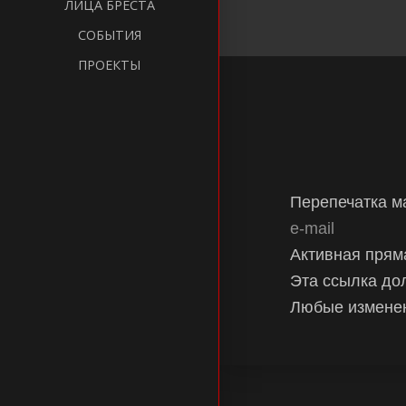
ЛИЦА БРЕСТА
СОБЫТИЯ
ПРОЕКТЫ
Перепечатка 
e-mail
Активная прям
Эта ссылка до
Любые изменен