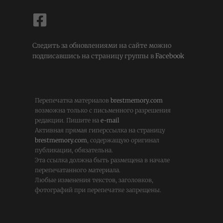
Следить за обновлениями на сайте можно
подписавшись на страницу группы в
Facebook
Перепечатка материалов
brestmemory.com
возможна только с письменного разрешения
редакции. Пишите на
e-mail
Активная прямая гиперссылка на страницу
brestmemory.com
, содержащую оригинал
публикации, обязательна.
Эта ссылка должна быть размещена в начале
перепечатанного материала.
Любые изменения текстов, заголовков,
фотографий при перепечатке запрещены.