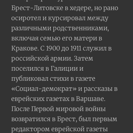
Брест-Литовске в хедере, но рано
осиротел и курсировал между
различными родственниками,
включая семью его матери в
Кракове. С 1900 до 1911 служил в
российской армии. Затем
поселился в Галиции и
публиковал стихи в газете
«Социал-демократ» и рассказы в
еврейских газетах в Варшаве.
После Первой мировой войны
возвратился в Брест, был первым
редактором еврейской газеты