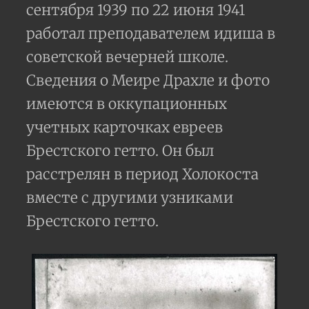
сентября 1939 по 22 июня 1941
работал преподавателем идиша в
советской вечерней школе.
Сведения о Меире Драхле и фото
имеются в оккупационных
учетных карточках евреев
Брестского гетто. Он был
расстрелян в период Холокоста
вместе с другими узниками
Брестского гетто.