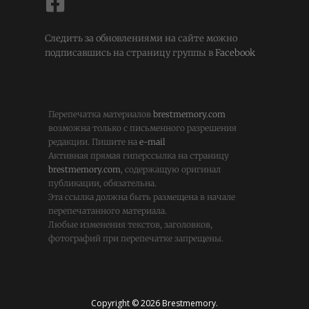
Следить за обновлениями на сайте можно
подписавшись на страницу группы в
Facebook
Перепечатка материалов
brestmemory.com
возможна только с письменного разрешения
редакции. Пишите на
e-mail
Активная прямая гиперссылка на страницу
brestmemory.com
, содержащую оригинал
публикации, обязательна.
Эта ссылка должна быть размещена в начале
перепечатанного материала.
Любые изменения текстов, заголовков,
фотографий при перепечатке запрещены.
Copyright © 2026 Brestmemory.