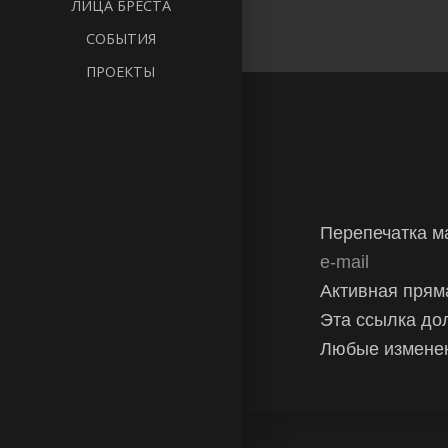
ЛИЦА БРЕСТА
СОБЫТИЯ
ПРОЕКТЫ
Перепечатка 
e-mail
Активная прям
Эта ссылка до
Любые изменен