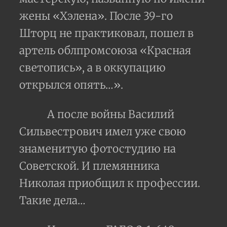
жены «Хэлена». После 39-го
Шторц не практиковал, пошел в
артель облпромсоюза «Красная
светопись», а в оккупацию
открылся опять…».
А после войны Василий
Сильвестрович имел уже свою
знаменитую фотостудию на
Советской. И племянника
Николая приобщил к профессии.
Такие дела…