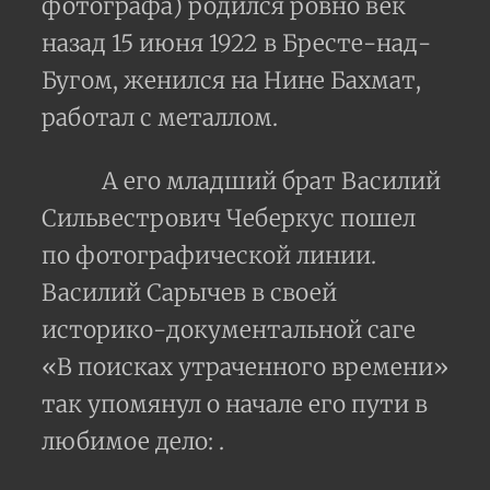
фотографа) родился ровно век
назад 15 июня 1922 в Бресте-над-
Бугом, женился на Нине Бахмат,
работал с металлом.
А его младший брат Василий
Сильвестрович Чеберкус пошел
по фотографической линии.
Василий Сарычев в своей
историко-документальной саге
«В поисках утраченного времени»
так упомянул о начале его пути в
любимое дело: .