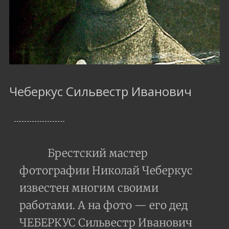
Чеберкус Сильвестр Иванович
Брестский мастер
фотографии Николай Чеберкус
известен многим своими
работами. А на фото — его дед
ЧЕБЕРКУС Сильвестр Иванович