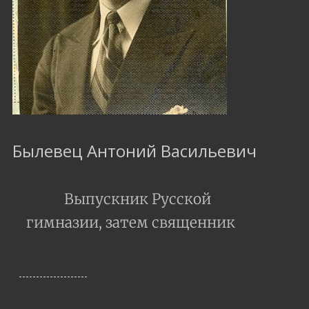
Былевец Антоний Васильевич
Выпускник Русской
гимназии, затем священник