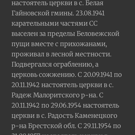
настоятель церкви в с. Белая
Гайновской гмины. 23.08.1941
карательными частями CC
выселен за пределы Беловежской
пущи вместе с прихожанами,
проживал в лесной местности.
Подвергался ограблению, а
церковь сожжению. С 20.09.1941 по
20.11.1942 настоятель церкви в с.
Радеж Малоритского р-на. С
20.11.1942 по 29.06.1954 настоятель
церкви в с. Радость Каменецкого
р-на Брестской обл. С 29.11.1954 по