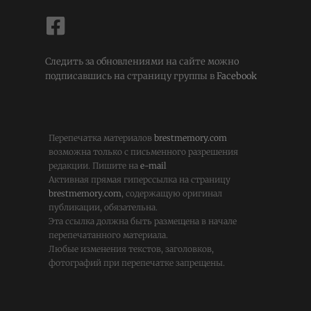
Следить за обновлениями на сайте можно
подписавшись на страницу группы в
Facebook
Перепечатка материалов
brestmemory.com
возможна только с письменного разрешения
редакции. Пишите на
e-mail
Активная прямая гиперссылка на страницу
brestmemory.com
, содержащую оригинал
публикации, обязательна.
Эта ссылка должна быть размещена в начале
перепечатанного материала.
Любые изменения текстов, заголовков,
фотографий при перепечатке запрещены.