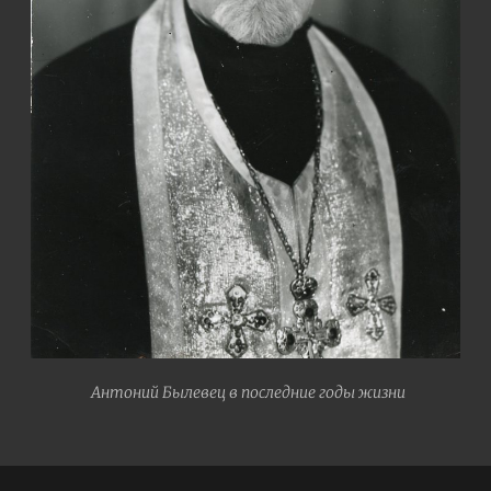
Антоний Былевец в последние годы жизни