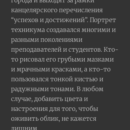
города и выходят за рамки
канцелярского перечисления
“успехов и достижений”. Портрет
техникума создавался многими и
разными поколениями
преподавателей и студентов. Кто-
то рисовал его грубыми мазками
и мрачными красками, а кто-то
пользовался тонкой кистью и
радужными тонами. В любом
случае, добавить цвета и
настроения для того, чтобы
оживить облик, не кажется
лишним.