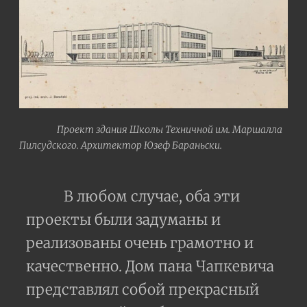
Проект здания Школы Техничной им. Маршалла
Пилсудского. Архитектор Юзеф Бараньски.
В любом случае, оба эти
проекты были задуманы и
реализованы очень грамотно и
качественно. Дом пана Чапкевича
представлял собой прекрасный