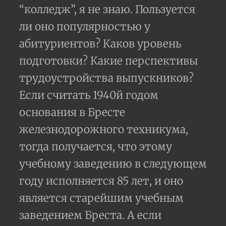
“колледж”, я не знаю. Пользуется
ли оно популярностью у
абитуриентов? Каков уровень
подготовки? Какие перспективы
трудоустройства выпускников?
Если считать 1940й годом
основания в Бресте
железнодорожного техникума,
тогда получается, что этому
учебному заведению в следующем
году исполняется 85 лет, и оно
является старейшим учебным
заведением Бреста. А если