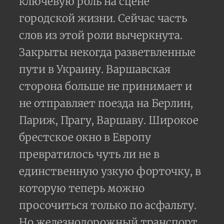
ключевую роль на сцене
городской жизни. Сейчас часть
слов из этой роли вычеркнута.
Закрыты некогда разветвленные
пути в Украину. Варшавская
сторона больше не принимает и
не отправляет поезда на Берлин,
Париж, Прагу, Варшаву. Широкое
брестское окно в Европу
превратилось чуть ли не в
единственную узкую форточку, в
которую теперь можно
просочиться только по асфальту.
Но железнодорожный транспорт