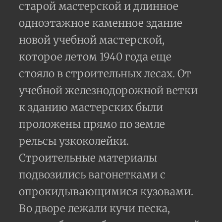
старой мастерской и длинное
одноэтажное каменное здание
новой учебной мастерской,
которое летом 1940 года еще
стояло в строительных лесах. От
учебной железнодорожной ветки
к зданию мастерских были
проложены прямо по земле
рельсы узкоколейки.
Строительные материалы
подвозились вагонетками с
опрокидывающимися кузовами.
Во дворе лежали кучи песка,