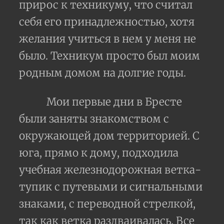
прирос к техникуму, что считал
себя его принадлежностью, хотя
желания учиться в нем у меня не
было. Техникум просто был моим
родным домом на долгие годы.
Мои первые дни в Бресте
были заняты знакомством с
окружающей дом территорией. С
юга, прямо к дому, подходила
учебная железнодорожная ветка-
тупик с путевыми и сигнальными
знаками, с переводной стрелкой,
так как ветка раздваивалась. Все