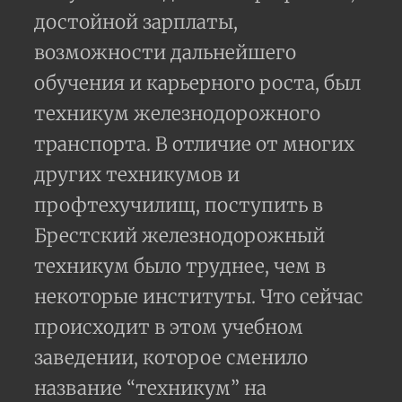
достойной зарплаты,
возможности дальнейшего
обучения и карьерного роста, был
техникум железнодорожного
транспорта. В отличие от многих
других техникумов и
профтехучилищ, поступить в
Брестский железнодорожный
техникум было труднее, чем в
некоторые институты. Что сейчас
происходит в этом учебном
заведении, которое сменило
название “техникум” на