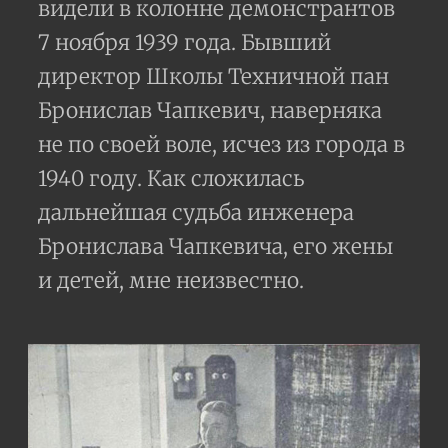
видели в колонне демонстрантов
7 ноября 1939 года. Бывший
директор Школы Техничной пан
Бронислав Чапкевич, наверняка
не по своей воле, исчез из города в
1940 году. Как сложилась
дальнейшая судьба инженера
Бронислава Чапкевича, его жены
и детей, мне неизвестно.