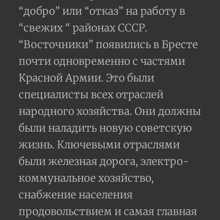
“добро” или “отказ” на работу в
“свежих “ районах СССР.
“Восточники” появились в Бресте
почти одновременно с частями
Красной Армии. Это были
специалисты всех отраслей
народного хозяйства. Они должны
были наладить новую советскую
жизнь. Ключевыми отраслями
были железная дорога, электро-
коммунальное хозяйство,
снабжение населения
продовольствием и самая главная