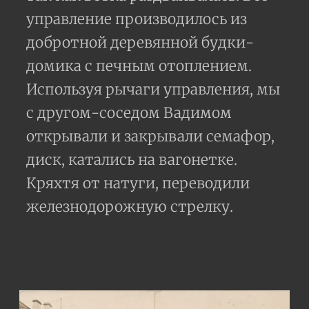
управление производилось из
добротной деревянной будки-
домика с печным отоплением.
Используя рычаги управления, мы
с другом-соседом Вадимом
открывали и закрывали семафор,
диск, катались на вагонетке.
Кряхтя от натуги, переводили
железнодорожную стрелку.