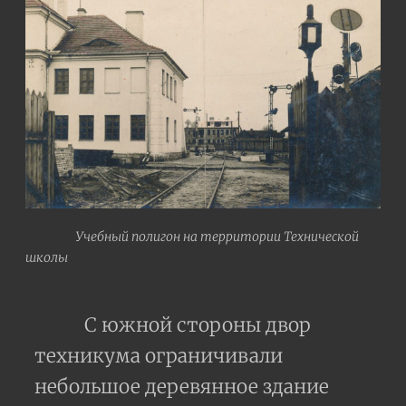
Учебный полигон на территории Технической
школы
С южной стороны двор
техникума ограничивали
небольшое деревянное здание