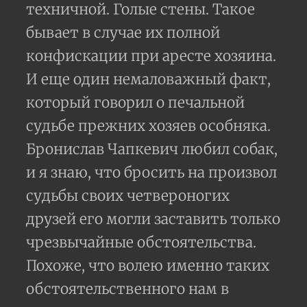
техничной. Голые стены. Такое
бывает в случае их полной
конфискации при аресте хозяина.
И еще один немаловажный факт,
который говорил о печальной
судьбе прежних хозяев особняка.
Бронислав Чапкевич любил собак,
и я знаю, что бросить на произвол
судьбы своих четвероногих
друзей его могли заставить только
чрезвычайные обстоятельства.
Похоже, что волею именно таких
обстоятельственного нам в