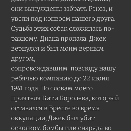
они вынуждены забрать Рэкса, и
увели под конвоем нашего друга.
Судьба этих собак сложилась по-
разному. Диана пропала. Джек
вернулся и был моим верным
другом,
сопровождавшим
повсюду нашу
ребячью компанию до 22 июня
1941 года. По словам моего
приятеля Вити Королева, который
оставался в Бресте во время
оккупации, Джек был убит
осколком бомбы или снаряда во