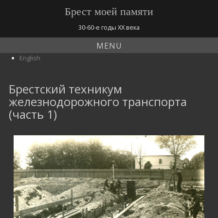
Брест моей памяти
30-60-е годы ХХ века
MENU
English
Брестский техникум
железнодорожного транспорта
(часть 1)