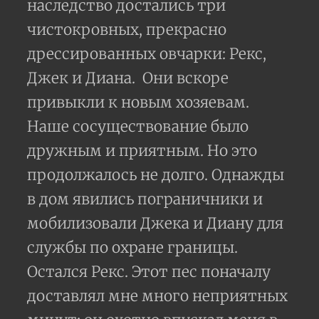
наследство достались три
чистокровных, прекрасно
дрессированных овчарки: Рекс,
Джек и Диана.
Они вскоре
привыкли к новым хозяевам.
Наше сосуществование было
дружным и приятным. Но это
продолжалось не долго. Однажды
в дом явились пограничники и
мобилизовали Джека и Диану для
службы по охране границы.
Остался Рекс. Этот пес поначалу
доставлял мне много неприятных