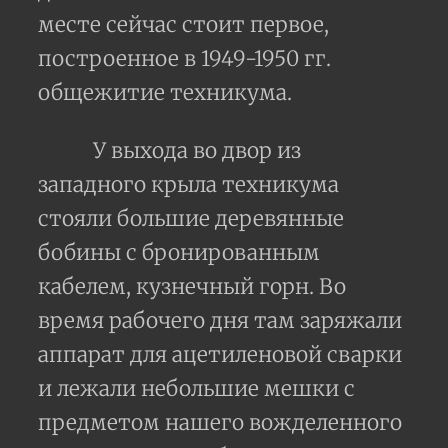
месте сейчас стоит первое,
построенное в 1949-1950 гг.
общежитие техникума.
У выхода во двор из
западного крыла техникума
стояли большие деревянные
бобины с бронированным
кабелем, кузнечный горн. Во
время рабочего дня там заряжали
аппарат для ацетиленовой сварки
и лежали небольшие мешки с
предметом нашего вожделенного