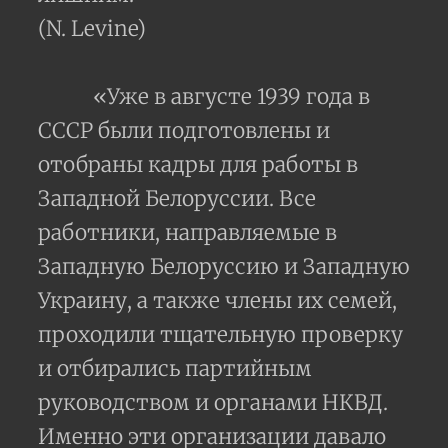
(N. Levine)
«Уже в августе 1939 года в
СССР были подготовлены и
отобраны кадры для работы в
Западной Белоруссии. Все
работники, направляемые в
Западную Белоруссию и Западную
Украину, а также члены их семей,
проходили тщательную проверку
и отбирались партийным
руководством и органами НКВД.
Именно эти организации давало