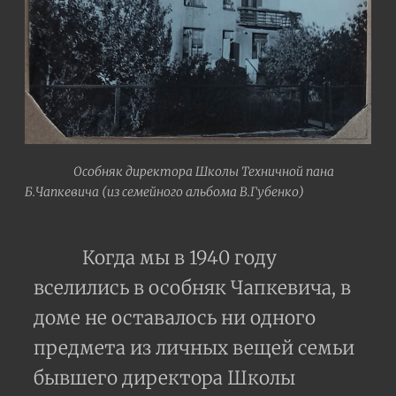
Особняк директора Школы Техничной пана
Б.Чапкевича (из семейного альбома В.Губенко)
Когда мы в 1940 году
вселились в особняк Чапкевича, в
доме не оставалось ни одного
предмета из личных вещей семьи
бывшего директора Школы