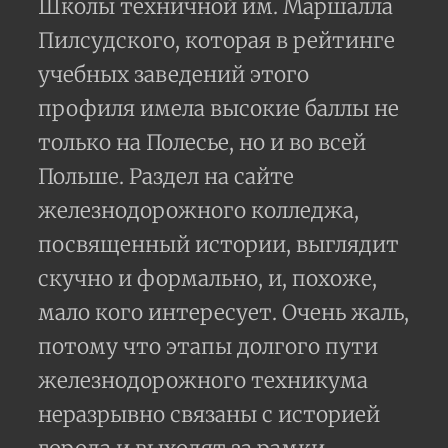
Школы техничной им. Маршалла
Пилсудского, которая в рейтинге
учебных заведений этого
профиля имела высокие баллы не
только на Полесье, но и во всей
Польше. Раздел на сайте
железнодорожного колледжа,
посвященный истории, выглядит
скучно и формально, и, похоже,
мало кого интересует. Очень жаль,
потому что этапы долгого пути
железнодорожного техникума
неразрывно связаны с историей