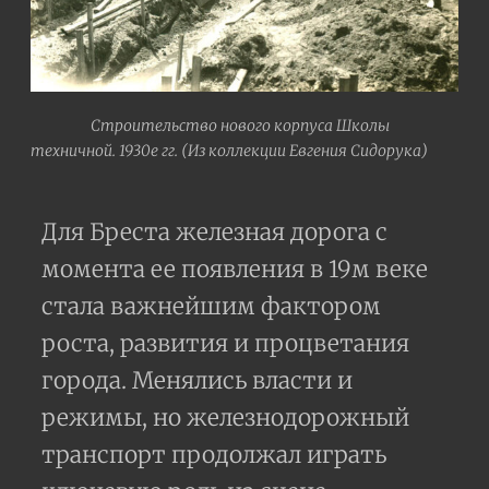
Строительство нового корпуса Школы
техничной. 1930е гг. (Из коллекции Евгения Сидорука)
Для Бреста железная дорога с
момента ее появления в 19м веке
стала важнейшим фактором
роста, развития и процветания
города. Менялись власти и
режимы, но железнодорожный
транспорт продолжал играть