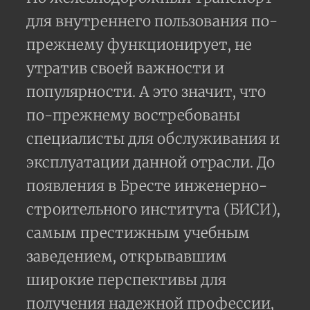
для внутреннего пользования по-
прежнему функционирует, не
утратив своей важности и
популярности. А это значит, что
по-прежнему востребованы
специалисты для обслуживания и
эксплуатации данной отрасли. До
появления в Бресте инженерно-
строительного института (БИСИ),
самым престижным учебным
заведением, открывавшим
широкие перспективы для
получения надежной профессии,