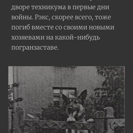
дворе техникума в первые дни
войны. Рэкс, скорее всего, тоже
погиб вместе со своими новыми
хозяевами на какой-нибудь
погранзаставе.