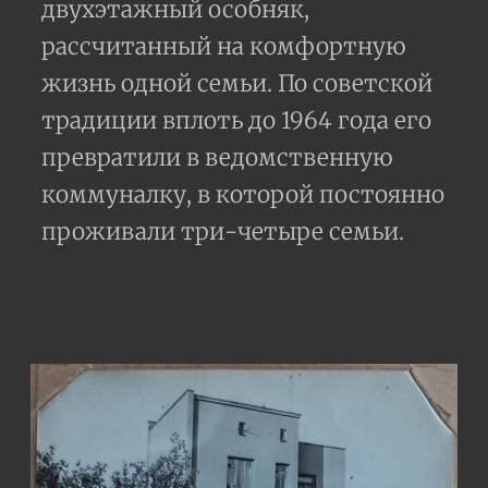
двухэтажный особняк,
рассчитанный на комфортную
жизнь одной семьи. По советской
традиции вплоть до 1964 года его
превратили в ведомственную
коммуналку, в которой постоянно
проживали три-четыре семьи.