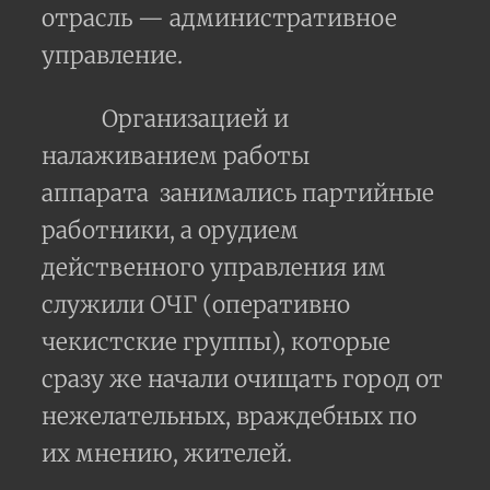
отрасль — административное
управление.
Организацией и
налаживанием работы
аппарата
занимались партийные
работники, а орудием
действенного управления им
служили ОЧГ (оперативно
чекистские группы), которые
сразу же начали очищать город от
нежелательных, враждебных по
их мнению, жителей.