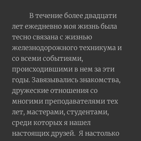
В течение более двадцати
лет ежедневно моя жизнь была
тесно связана с жизнью
железнодорожного техникума и
со всеми событиями,
происходившими в нем за эти
годы. Завязывались знакомства,
дружеские отношения со
многими преподавателями тех
лет, мастерами, студентами,
среди которых я нашел
настоящих друзей.
Я настолько