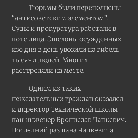
Тюрьмы были переполнены
“антисоветским элементом”.
Суды и прокуратура работали в
поте лица. Эшелоны осужденных
изо дня в день увозили на гибель
тысячи людей. Многих
расстреляли на месте.
Одним из таких
нежелательных граждан оказался
и директор Технической школы
пан инженер Бронислав Чапкевич.
Последний раз пана Чапкевича