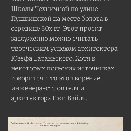
Школы Техничной по улице
Пушкинской на месте болота в
середине 30х гг. Этот проект
заслуженно можно считать
творческим успехом архитектора
Юзефа Бараньского. Хотя в
некоторых польских источниках
говорится, что это творение
инженера-строителя и
архитектора Ежи Бэйля.