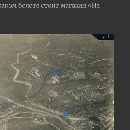
 каком болоте стоит магазин «На