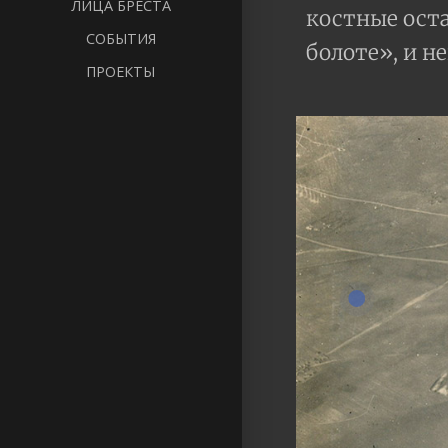
ЛИЦА БРЕСТА
костные оста
СОБЫТИЯ
болоте», и н
ПРОЕКТЫ