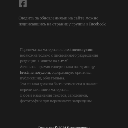
Следить за обновлениями на сайте можно
подписавшись на страницу группы в
Facebook
Перепечатка материалов
brestmemory.com
возможна только с письменного разрешения
редакции. Пишите на
e-mail
Активная прямая гиперссылка на страницу
brestmemory.com
, содержащую оригинал
публикации, обязательна.
Эта ссылка должна быть размещена в начале
перепечатанного материала.
Любые изменения текстов, заголовков,
фотографий при перепечатке запрещены.
Copyright © 2026 Brestmemory.