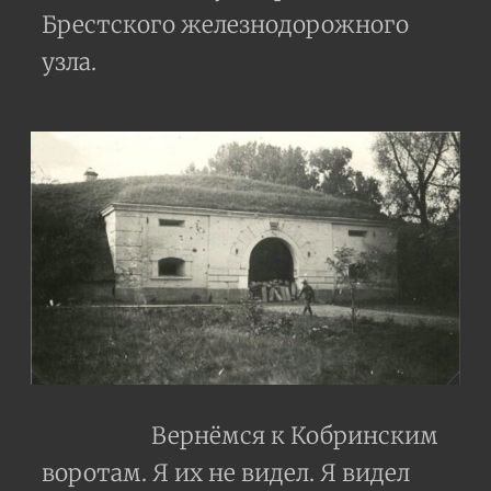
Брестского железнодорожного
узла.
Вернёмся к Кобринским
воротам. Я их не видел. Я видел