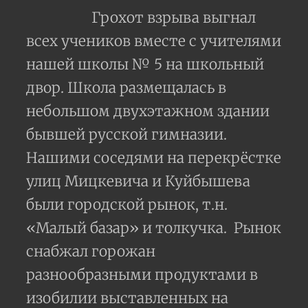
Грохот взрыва выгнал
всех учеников вместе с учителями
нашей школы № 5 на школьный
двор. Школа размещалась в
небольшом двухэтажном здании
бывшей русской гимназии.
Нашими соседями на перекрёстке
улиц Мицкевича и Куйбышева
были городской рынок, т.н.
«Малый базар» и толкучка.
Рынок
снабжал горожан
разнообразными продуктами в
изобилии выставленных на