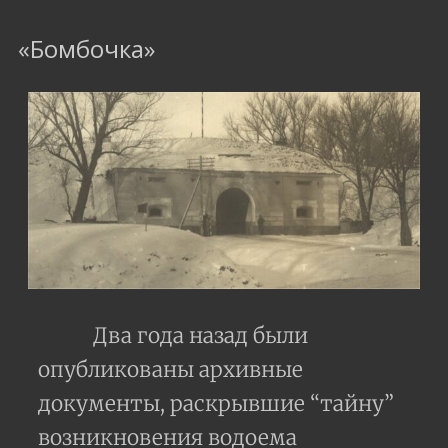
«Бомбочка»
Два года назад были
опубликованы архивные
документы, раскрывшие “тайну”
возникновения водоема