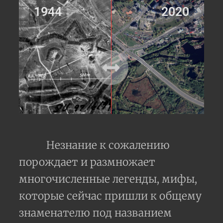
1944
2020
Незнание к сожалению
порождает и размножает
многочисленные легенды, мифы,
которые сейчас пришли к общему
знаменателю под названием