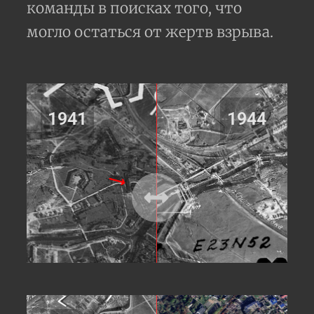
команды в поисках того, что
могло остаться от жертв взрыва.
1941
1944