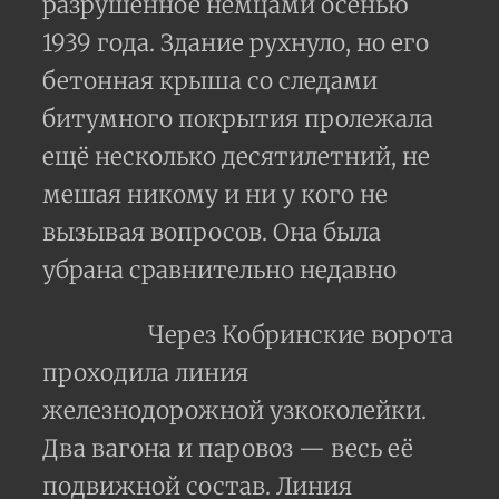
разрушенное немцами осенью
1939 года. Здание рухнуло, но его
бетонная крыша со следами
битумного покрытия пролежала
ещё несколько десятилетний, не
мешая никому и ни у кого не
вызывая вопросов. Она была
убрана сравнительно недавно
Через Кобринские ворота
проходила линия
железнодорожной узкоколейки.
Два вагона и паровоз — весь её
подвижной состав. Линия