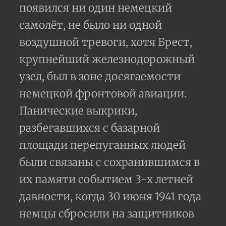
появился ни один немецкий
самолёт, не было ни одной
воздушной тревоги, хотя Брест,
крупнейший железнодорожный
узел, был в зоне досягаемости
немецкой фронтовой авиации.
Панические выкрики,
разбегавшихся с базарной
площади перепуганных людей
были связаны с сохранившимся в
их памяти событием 3-х летней
давности, когда 30 июня 1941 года
немцы сбросили на защитников