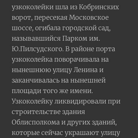
узкоколейки шла из Кобринских
ворот, пересекая Московское
шоссе, огибала городской сад,
называвшийся Парком им.
Ю.Пилсудского. В районе порта
узкоколейка поворачивала на
нынешнюю улицу Ленина и
заканчивалась на нынешней
площади того же имени.
Узкоколейку ликвидировали при
строительстве здания
Облисполкома и других зданий,
которые сейчас украшают улицу