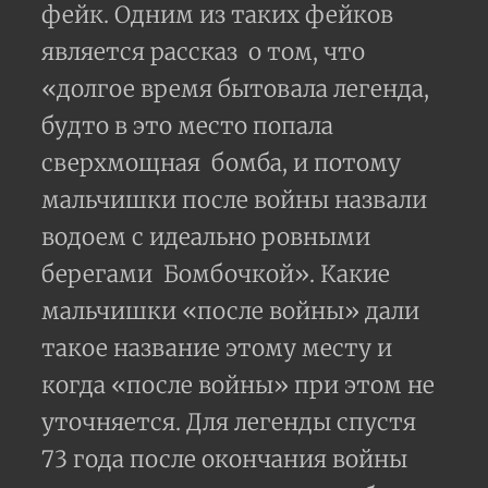
фейк. Одним из таких фейков
является рассказ
о том, что
«долгое время бытовала легенда,
будто в это место попала
сверхмощная
бомба, и потому
мальчишки после войны назвали
водоем с идеально ровными
берегами
Бомбочкой». Какие
мальчишки «после войны» дали
такое название этому месту и
когда «после войны» при этом не
уточняется. Для легенды спустя
73 года после окончания войны