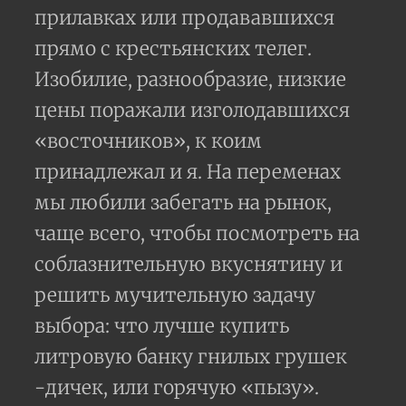
прилавках или продававшихся
прямо с крестьянских телег.
Изобилие, разнообразие, низкие
цены поражали изголодавшихся
«восточников», к коим
принадлежал и я. На переменах
мы любили забегать на рынок,
чаще всего, чтобы посмотреть на
соблазнительную вкуснятину и
решить мучительную задачу
выбора: что лучше купить
литровую банку гнилых грушек
-дичек, или горячую «пызу».