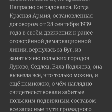
Напрасно он радовался. Когда
Красная Армия, остановленная
договором от 28 сентября 1939
года в своём движении к ранее
оговорённой демаркационной
линии, вернулась за Буг, из
занятых ею польских городов
Луково, Седлец, Бяла Подляска, она
вывезла всё, что только можно, и
ещё немножко, о чём наглядно
свидетельствовали забитые
польским подвижным составом
все запасные пути громадного