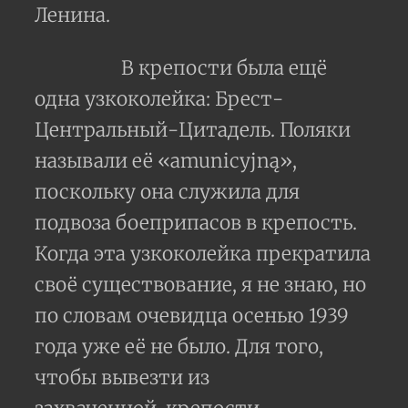
Ленина.
В крепости была ещё
одна узкоколейка: Брест-
Центральный-Цитадель. Поляки
называли её «amunicyjną»,
поскольку она служила для
подвоза боеприпасов в крепость.
Когда эта узкоколейка прекратила
своё существование, я не знаю, но
по словам очевидца осенью 1939
года уже её не было. Для того,
чтобы вывезти из