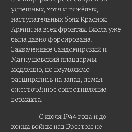
успешных, хотя и тяжёлых,
наступательных боях Красной
Армии на всех фронтах. Висла уже
была давно форсирована.
Захваченные Сандомирский и
Магнушевский плацдармы
медленно, но неумолимо
расширялись на запад, ломая
ожесточённое сопротивление
вермахта.
С июля 1944 года и до
конца войны над Брестом не