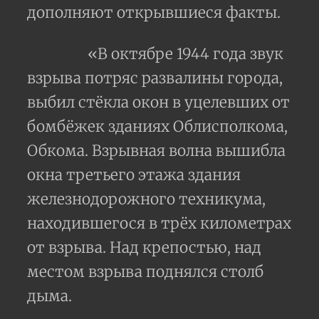
дополняют открывшиеся факты.
«В октябре 1944 года звук
взрыва потряс развалины города,
выбил стёкла окон в уцелевших от
бомбёжек зданиях Облисполкома,
Обкома. Взрывная волна вышибла
окна третьего этажа здания
железнодорожного техникума,
находившегося в трёх километрах
от взрыва. Над крепостью, над
местом взрыва поднялся столб
дыма.