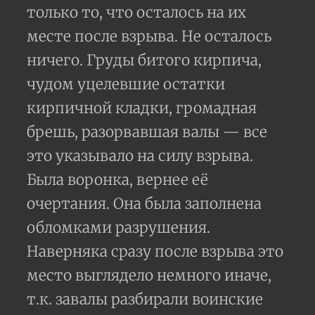
только то, что осталось на их
месте после взрыва. Не осталось
ничего. Груды битого кирпича,
чудом уцелевшие остатки
кирпичной кладки, громадная
брешь, разорвавшая валы — все
это указывало на силу взрыва.
Была воронка, вернее её
очертания. Она была заполнена
обломками разрушения.
Наверняка сразу после взрыва это
место выглядело немного иначе,
т.к. завалы разбирали воинские