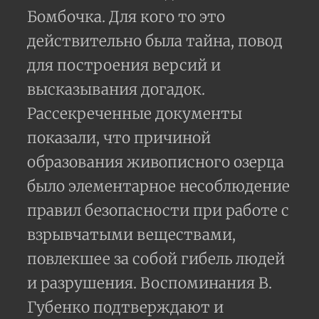
Бомбочка. Для кого то это
действительно была тайна, повод
для построения версий и
высказывания догадок.
Рассекреченные документы
показали, что причиной
образования живописного озерца
было элементарное несоблюдение
правил безопасности при работе с
взрывчатыми веществами,
повлекшее за собой гибель людей
и разрушения. Воспоминания В.
Губенко подтверждают и