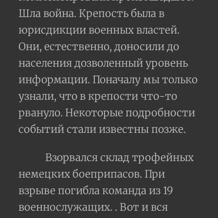
Шла война. Крепость была в
юрисдикции военных властей.
Они, естественно, доносили до
населения дозволенный уровень
информации.
Поначалу мы только
узнали, что в крепости что-то
рвануло. Некоторые подробности
событий стали известны позже.
Взорвался склад трофейных
немецких боеприпасов. При
взрыве погибла команда из 19
военнослужащих. . Вот и вся