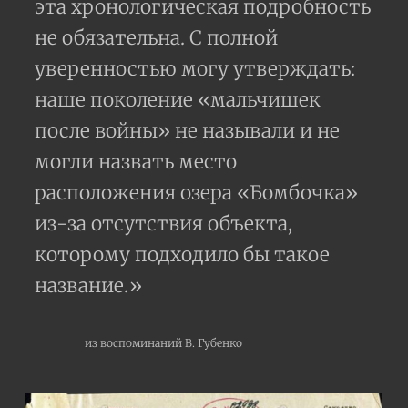
эта хронологическая подробность
не обязательна. С полной
уверенностью могу утверждать:
наше поколение «мальчишек
после войны» не называли и не
могли назвать место
расположения озера «Бомбочка»
из-за отсутствия объекта,
которому подходило бы такое
название.»
из воспоминаний В. Губенко