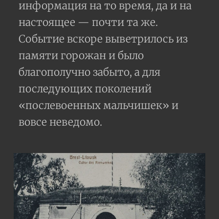
информация на то время, да и на
настоящее — почти та же.
Событие вскоре выветрилось из
памяти горожан и было
благополучно забыто, а для
последующих поколений
«послевоенных мальчишек» и
вовсе неведомо.