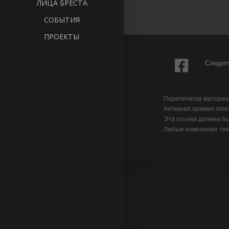
ЛИЦА БРЕСТА
СОБЫТИЯ
ПРОЕКТЫ
Следить
Перепечатка матери
Активная прямая гипе
Эта ссылка должна бы
Любые изменения текс