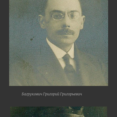
Багрукович Григорий Григорьевич