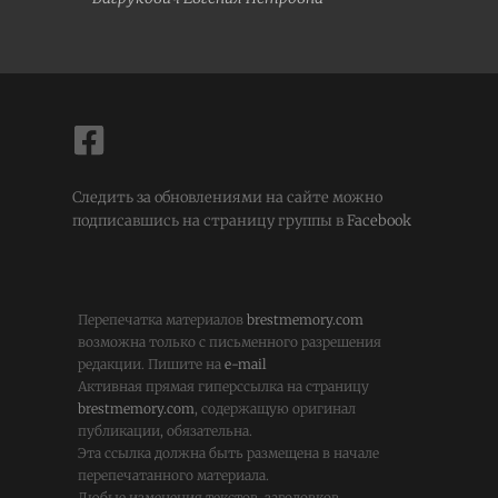
Следить за обновлениями на сайте можно
подписавшись на страницу группы в
Facebook
Перепечатка материалов
brestmemory.com
возможна только с письменного разрешения
редакции. Пишите на
e-mail
Активная прямая гиперссылка на страницу
brestmemory.com
, содержащую оригинал
публикации, обязательна.
Эта ссылка должна быть размещена в начале
перепечатанного материала.
Любые изменения текстов, заголовков,